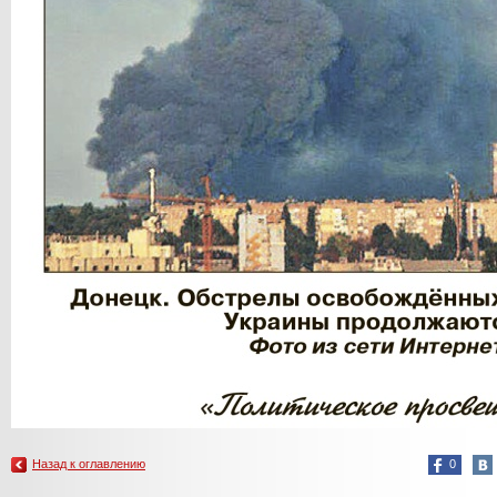
Назад к оглавлению
0