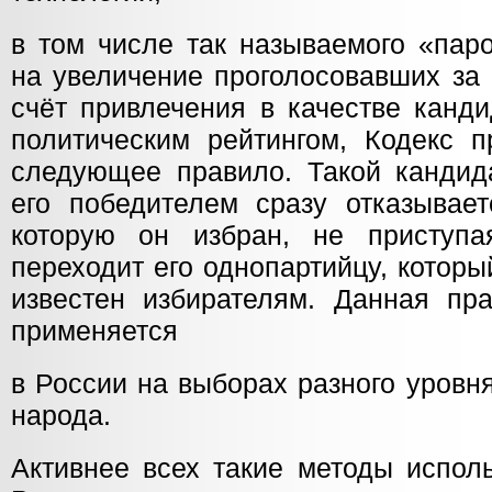
в том числе так называемого «пар
на увеличение проголосовавших за 
счёт привлечения в качестве канд
политическим рейтингом, Кодекс п
следующее правило. Такой кандид
его победителем сразу отказывает
которую он избран, не приступа
переходит его однопартийцу, которы
известен избирателям. Данная пра
применяется
в России на выборах разного уровн
народа.
Активнее всех такие методы испол