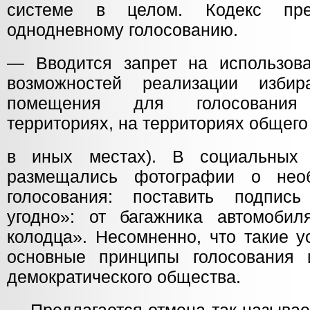
системе в целом. Кодекс пре
однодневному голосованию.
— Вводится запрет на использов
возможностей реализации изби
помещения для голосования
территориях, на территориях общего
в иных местах). В социальных
размещались фотографии о нео
голосования: поставить подпись
угодно»: от багажника автомоби
колодца». Несомненно, что такие 
основные принципы голосования
демократического общества.