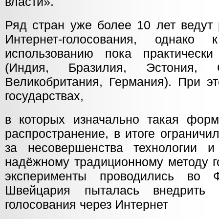
власти».
Ряд стран уже более 10 лет ведут 
Интернет-голосования, однако
использованию пока практическ
(Индия, Бразилия, Эстония, 
Великобритания, Германия). При э
государствах,
в которых изначально такая фор
распространение, в итоге ограничи
за несовершенства технологии и
надёжному традиционному методу г
эксперименты проводились во 
Швейцария пыталась внедрить 
голосования через Интернет