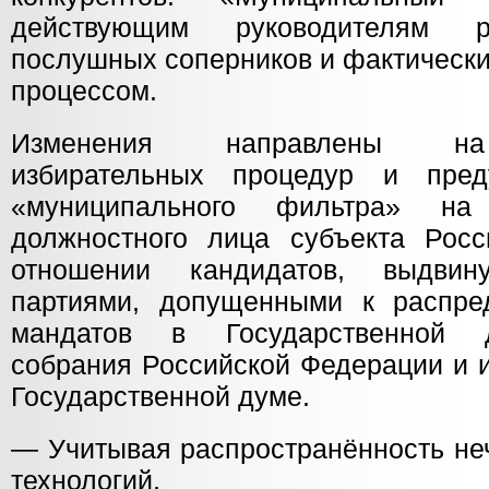
действующим руководителям р
послушных соперников и фактическ
процессом.
Изменения направлены на
избирательных процедур и пред
«муниципального фильтра» на
должностного лица субъекта Рос
отношении кандидатов, выдвин
партиями, допущенными к распре
мандатов в Государственной 
собрания Российской Федерации и
Государственной думе.
— Учитывая распространённость не
технологий,