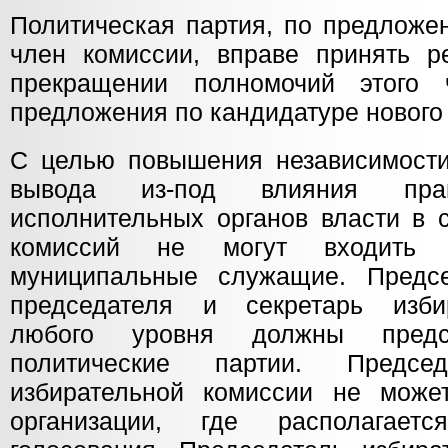
Политическая партия, по предложе
член комиссии, вправе принять 
прекращении полномочий этого
предложения по кандидатуре нового
С целью повышения независимости,
вывода из-под влияния пр
исполнительных органов власти в 
комиссий не могут входить г
муниципальные служащие. Предсе
председателя и секретарь изби
любого уровня должны предст
политические партии. Председ
избирательной комиссии не може
организации, где располагае