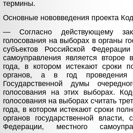
термины.
Основные нововведения проекта Ко
— Согласно действующему зак
голосования на выборах в органы г
субъектов Российской Федерации
самоуправления является второе в
года, в котором истекают сроки п
органов, а в год проведения 
Государственной думы очередн
голосования на этих выборах. Код
голосования на выборах считать тре
года, в котором истекают сроки по
органов государственной власти, 
Федерации, местного самоупра