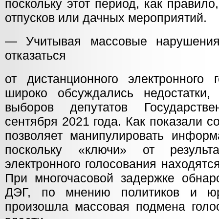
поскольку этот период, как правило
отпусков или дачных мероприятий.
— Учитывая массовые нарушения,
отказаться
от дистанционного электронного
широко обсуждались недостатки,
выборов депутатов Государст
сентября 2021 года. Как показали с
позволяет манипулировать инфор
поскольку «ключи» от результа
электронного голосования находятся
При многочасовой задержке обнаро
ДЭГ, по мнению политиков и юр
произошла массовая подмена голос