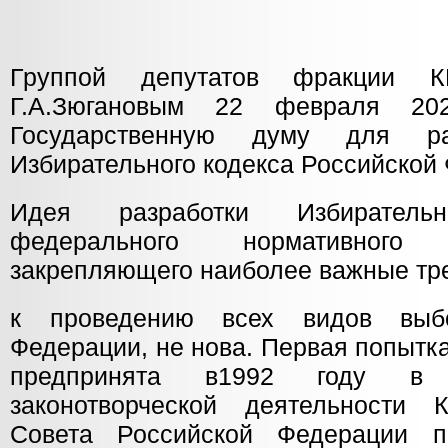
Группой депутатов фракции
Г.А.Зюгановым 22 февраля 20
Государственную думу для ра
Избирательного кодекса Российской
Идея разработки Избиратель
федерального нормативного
закрепляющего наиболее важные тр
к проведению всех видов выб
Федерации, не нова. Первая попытк
предпринята в1992 году в 
законотворческой деятельности 
Совета Российской Федерации 