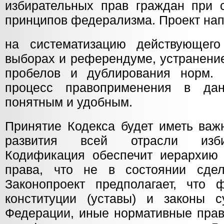
избирательных прав граждан при 
принципов федерализма. Проект на
на систематизацию действующего
выборах и референдуме, устранение
пробелов и дублирования норм. 
процесс правоприменения в да
понятным и удобным.
Принятие Кодекса будет иметь важ
развития всей отрасли избир
Кодификация обеспечит иерархию 
права, что не в состоянии сдел
Законопроект предполагает, что 
конституции (уставы) и законы с
Федерации, иные нормативные прав