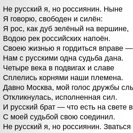
Не русский я, но россиянин. Ныне
Я говорю, свободен и силён:
Я рос, как дуб зелёный на вершине,
Водою рек российских напоён.
Своею жизнью я гордиться вправе 
Нам с русскими одна судьба дана.
Четыре века в подвигах и славе
Сплелись корнями наши племена.
Давно Москва, мой голос дружбы с
Откликнулась, исполненная сил.
И русский брат — что есть на свете
С моей судьбой свою соединил.
Не русский я, но россиянин. Зваться