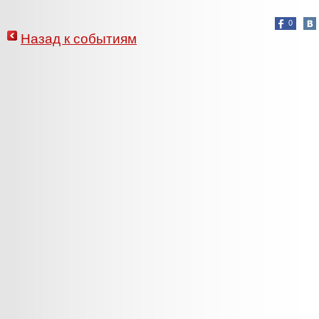
0
Назад к событиям