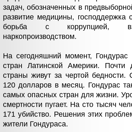
задач, обозначенных в предвыборно
развитие медицины, господдержка 
борьба с коррупцией, вз
наркопроизводством.
На сегодняшний момент, Гондурас 
стран Латинской Америки. Почти 
страны живут за чертой бедности.
120 долларов в месяц. Гондурас та
самых опасных стран для жизни. Ур
смертности пугает. На сто тысяч чел
171 убийство. Решения этих пробле
жители Гондураса.