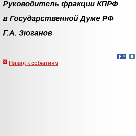
Руководитель фракции КПРФ
в Государственной Д
Г.А. Зюганов
0
Назад к событиям