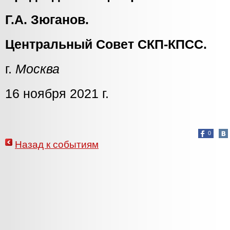
Г.А. Зюганов.
Центральный Совет СКП-КПСС.
г.
Москва
16 ноября 2021 г.
0
Назад к событиям