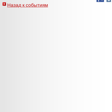
Назад к событиям