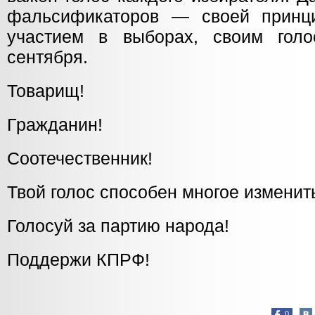
фальсификаторов — своей принци
участием в выборах, своим голо
сентября.
Товарищ!
Гражданин!
Соотечественник!
Твой голос способен многое изменит
Голосуй за партию народа!
Поддержи КПРФ!
0