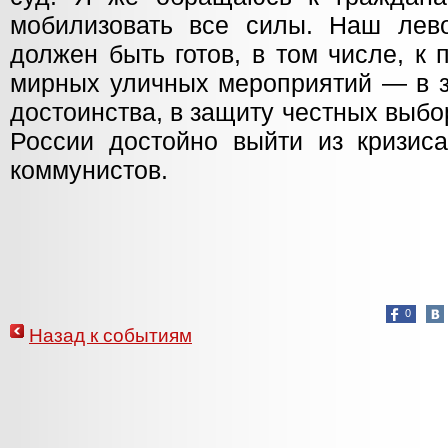
мобилизовать все силы. Наш лево
должен быть готов, в том числе, к
мирных уличных мероприятий — в з
достоинства, в защиту честных выбо
России достойно выйти из кризис
коммунистов.
0
Назад к событиям