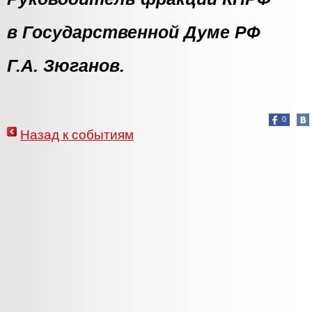
в Государственной Думе РФ
Г.А. Зюганов.
0
Назад к событиям