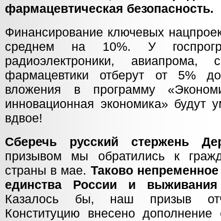
фармацевтическая безопасность.
Финансирование ключевых нацпроект
среднем на 10%. У госпрог
радиоэлектроники, авиапрома, с
фармацевтики отберут от 5% д
вложения в программу «Эконом
инновационная экономика» будут 
вдвое!
Сберечь русский стержень Де
призывом мы обратились к гражд
страны в мае.
Таково непременное
единства России и выживания
Казалось бы, наш призыв от
Конституцию внесено дополнение 