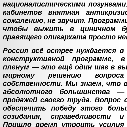
националистическими лозунгами.
кабинетов внятная антикризи
сожалению, не звучит. Программ
чтобы выжить в циничном бу
правящего олигархата просто не
Россия всё острее нуждается в 
конструктивной программе, в
пленум — это ещё один шаг в вы
мирному решению вопро
собственности. Мы знаем, что
абсолютного большинства —
продажей своего труда. Вопрос 
обеспечить победу этого боль
созидания, справедливости и
Пришло время утроить усилия 