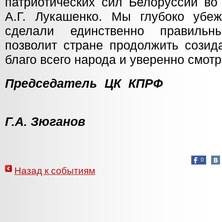
патриотических сил Белоруссии во
А.Г. Лукашенко. Мы глубоко убе
сделали единственно правильн
позволит стране продолжить созид
благо всего народа и уверенно смотр
Председатель
Г.А. Зюганов
0
Назад к событиям