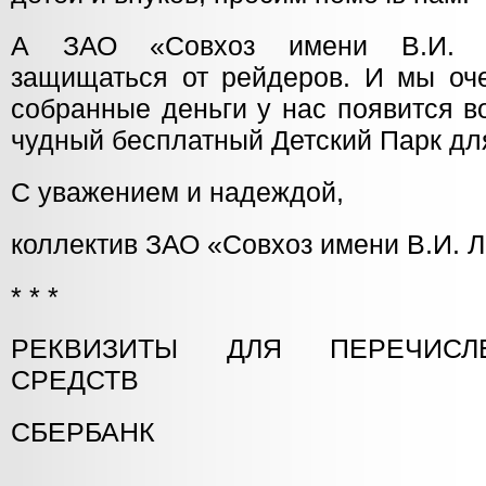
А ЗАО «Совхоз имени В.И. Л
защищаться от рейдеров. И мы оче
собранные деньги у нас появится в
чудный бесплатный Детский Парк дл
С уважением и надеждой,
коллектив ЗАО «Совхоз имени В.И. Л
* * *
РЕКВИЗИТЫ ДЛЯ ПЕРЕЧИСЛ
СРЕДСТВ
СБЕРБАНК