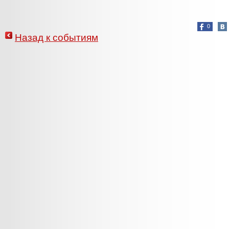
0
Назад к событиям