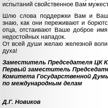
испытаний свойственное Вам мужест
Шлю слова поддержки Вам и Ваш
знаю, как они переживают и борютс
отца, отстаивают Ваше доброе имя
недостойных нападок.
От всей души желаю железной воли,
духа!
Заместитель Председателя ЦК К
Первый заместитель Председат
Комитета Государственной Дум
по международ
Д.Г. Новиков