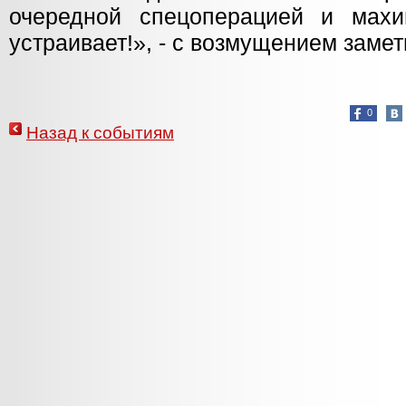
очередной спецоперацией и махи
устраивает!», - с возмущением замет
0
Назад к событиям