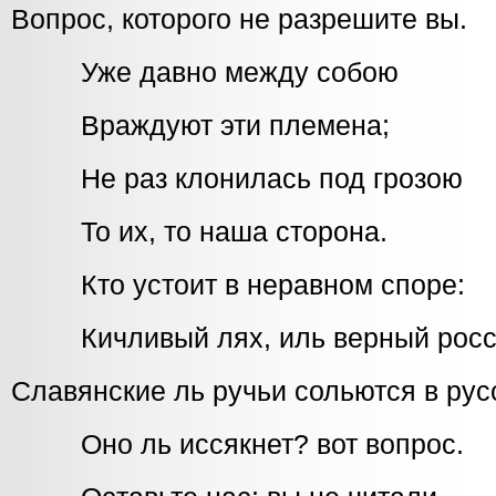
Вопрос, которого не разрешите вы.
Уже давно между собою
Враждуют эти племена;
Не раз клонилась под грозою
То их, то наша сторона.
Кто устоит в неравном споре:
Кичливый лях, иль верный росс
Славянские ль ручьи сольются в ру
Оно ль иссякнет? вот вопрос.