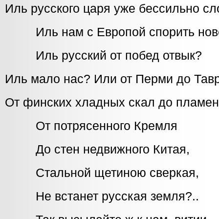
Иль русского царя уже бессильно сл
Иль нам с Европой спорить нов
Иль русский от побед отвык?
Иль мало нас? Или от Перми до Тав
От финских хладных скал до пламен
От потрясенного Кремля
До стен недвижного Китая,
Стальной щетиною сверкая,
Не встанет русская земля?..