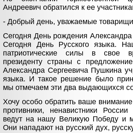
Андреевич обратился к ее участника
- Добрый день, уважаемые товарищи,
Сегодня День рождения Александра
Сегодня День Русского языка. На
патриотические силы в свое в
президенту страны с предложени
Александра Сергеевича Пушкина уч
языка. И такое решение было прин
мы отмечаем эти два выдающихся с
Хочу особо обратить ваше внимание 
противники, ненавистники России
ведут на нашу Великую Победу и м
Они нападают на русский дух, русск