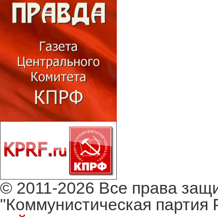
© 2011-2026 Все права защ
"Коммунистическая партия 