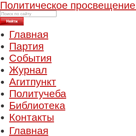
Политическое просвещение
Главная
Партия
События
Журнал
Агитпункт
Политучеба
Библиотека
Контакты
Главная