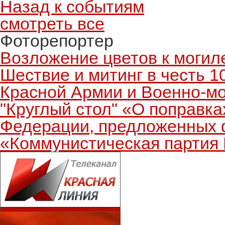
Назад к событиям
смотреть все
Фоторепортер
Возложение цветов к могиле
Шествие и митинг в честь 1
Красной Армии и Военно-мор
"Круглый стол" «О поправка
Федерации, предложенных 
«Коммунистическая партия