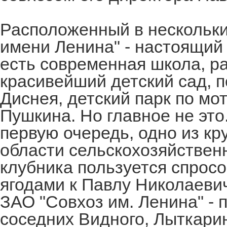
Расположенный в нескольки
имени Ленина" - настоящий
есть современная школа, ра
красивейший детский сад, 
Диснея, детский парк по мо
Пушкина. Но главное не это.
первую очередь, одно из к
области сельскохозяйствен
клубника пользуется спрос
ягодами к Павлу Николаевич
ЗАО "Совхоз им. Ленина" - п
соседних Видного, Лыткари