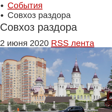
События
Совхоз раздора
Совхоз раздора
2 июня 2020
RSS лента