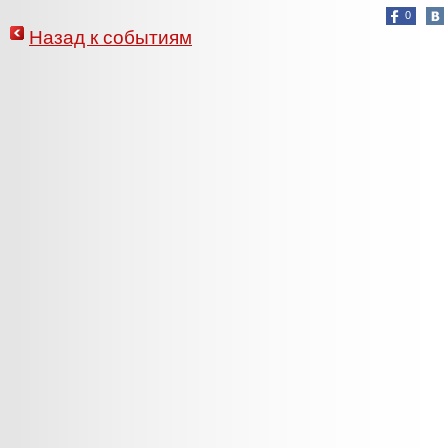
0
Назад к событиям