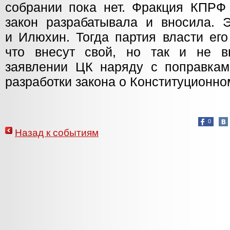
собрании пока нет. Фракция КПРФ 
закон разрабатывала и вносила. 
и Илюхин. Тогда партия власти его
что внесут свой, но так и не в
заявлении ЦК наряду с поправкам
разработки закона о Конституционно
0
Назад к событиям