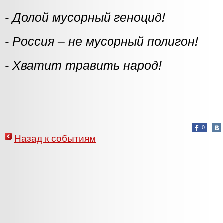
- Долой мусорный геноцид!
- Россия – не мусорный полигон!
- Хватит травить народ!
0
Назад к событиям