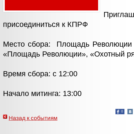
Пригл
присоединиться к КПРФ
Место сбора: Площадь Революции (
«Площадь Революции», «Охотный ря
Время сбора: с 12:00
Начало митинга: 13:00
0
Назад к событиям