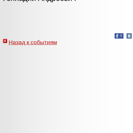
0
Назад к событиям