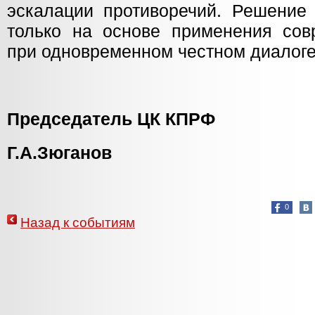
эскалации противоречий. Решение
только на основе применения сов
при одновременном честном диалог
Председатель
ЦК
КПРФ
Г.А.Зюганов
0
Назад к событиям