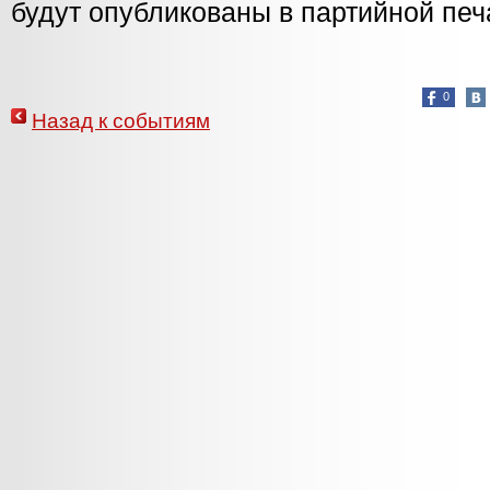
будут опубликованы в партийной печ
0
Назад к событиям