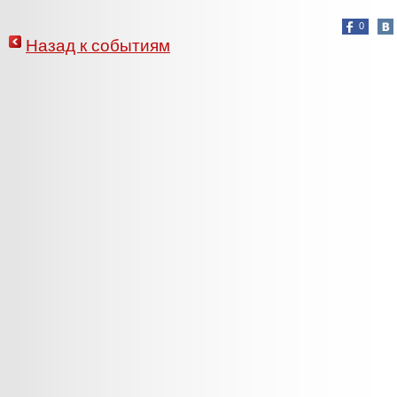
0
Назад к событиям