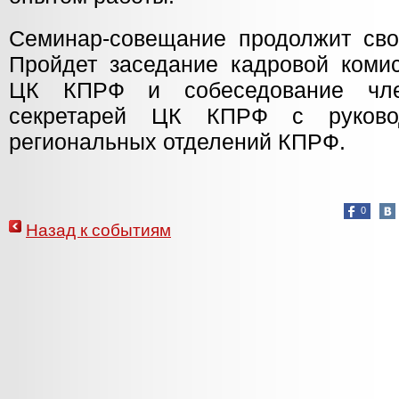
Семинар-совещание продолжит сво
Пройдет заседание кадровой коми
ЦК КПРФ и собеседование чле
секретарей ЦК КПРФ с руковод
региональных отделений КПРФ.
0
Назад к событиям