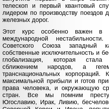
телескоп и первый квантовый спу
лидером по производству поездов 
железных дорог.
Этот курс особенно важен в 
международной нестабильности
Советского Союза западный к
собственные исключительность и бе
глобализация, которая стала
сближением народов, а гегем
транснациональных корпораций. 
максимальной прибыли и готов при
права человека, и окружающую ср
стран. Все мы помним престу
Югославию, Ирак, Ливию, бесчелов