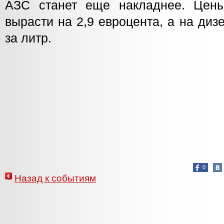
АЗС станет еще накладнее. Цен
вырасти на 2,9 евроцента, а на дизе
за литр.
0
Назад к событиям