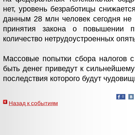
нет, уровень безработицы снижает
данным 28 млн человек сегодня не
принятия закона о повышении пе
количество нетрудоустроенных опят
Массовые попытки сбора налогов с 
быть денег приведут к сильнейшему
последствия которого будут чудови
0
Назад к событиям