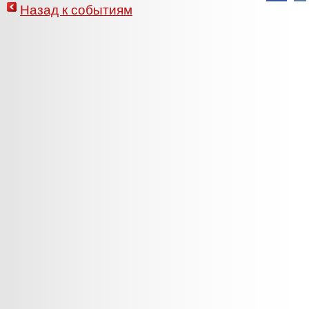
Назад к событиям