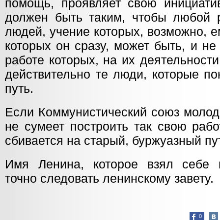
помощь, проявляет свою инициатив
должен быть таким, чтобы любой 
людей, учение которых, возможно, 
которых он сразу, может быть, и не
работе которых, на их деятельности
действительно те люди, которые п
путь.
Если Коммунистический союз молод
не сумеет построить так свою работ
сбивается на старый, буржуазный пу
Имя Ленина, которое взял себе 
точно следовать ленинскому завету.
0