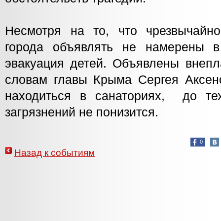
Несмотря на то, что чрезвычайн
города объявлять не намерены в
эвакуация детей. Объявлены внепл
словам главы Крыма Сергея Аксено
находиться в санаториях, до те
загрязнений не понизится.
0
Назад к событиям