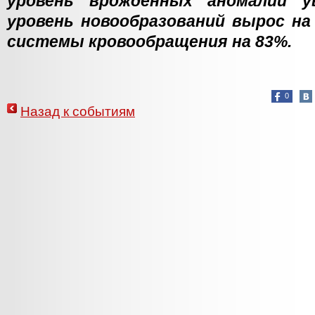
уровень врождённых аномалий ув
уровень новообразований вырос на 
системы кровообращения на 83%.
0
Назад к событиям