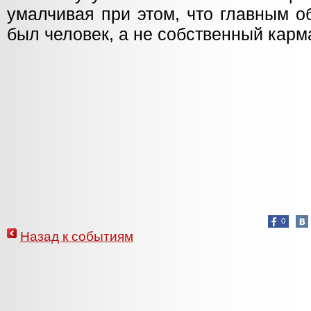
умалчивая при этом, что главным о
был человек, а не собственный карм
0
Назад к событиям