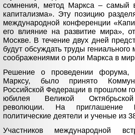
сомнения, метод Маркса – самый 
капитализма». Эту позицию раздел
международной конференции «Капи
его влияние на развитие мира», о
Москве. В течение двух дней предс
будут обсуждать труды гениального
соображениями о роли Маркса в мир
Решение о проведении форума, 
Марксу, было принято Коммуни
Российской Федерации в прошлом го
юбилея Великой Октябрьской 
революции. На приглашение К
политические деятели и ученые из 3
Участников международной вст