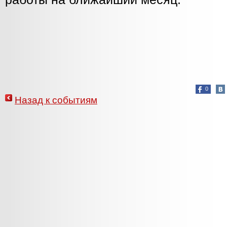
0
Назад к событиям