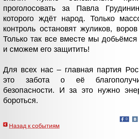
проголосовать за Павла Грудини
которого ждёт народ. Только масс
контроль остановят жуликов, воро
Только так все вместе мы добьёмся
и сможем его защитить!
Для всех нас – главная партия Ро
это забота о её благополучи
безопасности. И за это нужно эне
бороться.
0
Назад к событиям