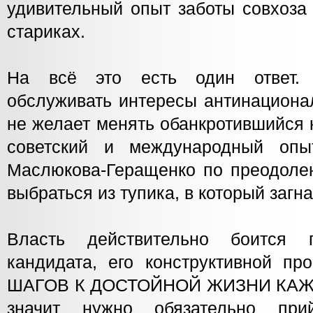
удивительный опыт заботы совхоза
стариках.
На всё это есть один ответ. 
обслуживать интересы антинациона
не желает менять обанкротившийся 
советский и международный опы
Маслюкова-Геращенко по преодоле
выбраться из тупика, в который загна
Власть действительно боится 
кандидата, его конструктивной п
ШАГОВ К ДОСТОЙНОЙ ЖИЗНИ КАЖ
значит нужно обязательно пр