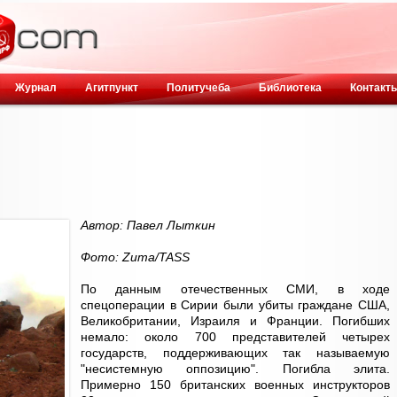
Журнал
Агитпункт
Политучеба
Библиотека
Контакт
Автор: Павел Лыткин
Фото: Zuma/TASS
По данным отечественных СМИ, в ходе
спецоперации в Сирии были убиты граждане США,
Великобритании, Израиля и Франции. Погибших
немало: около 700 представителей четырех
государств, поддерживающих так называемую
"несистемную оппозицию". Погибла элита.
Примерно 150 британских военных инструкторов