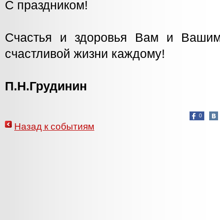
С праздником!
Счастья и здоровья Вам и Вашим
счастливой жизни каждому!
П.Н.Грудинин
0
Назад к событиям