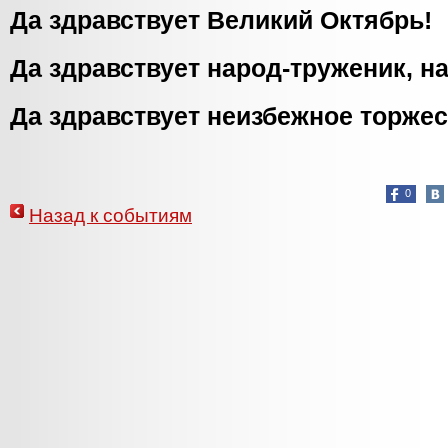
Да здравствует Великий Октябрь!
Да здравствует народ-труженик, н
Да здравствует неизбежное торжес
0
Назад к событиям