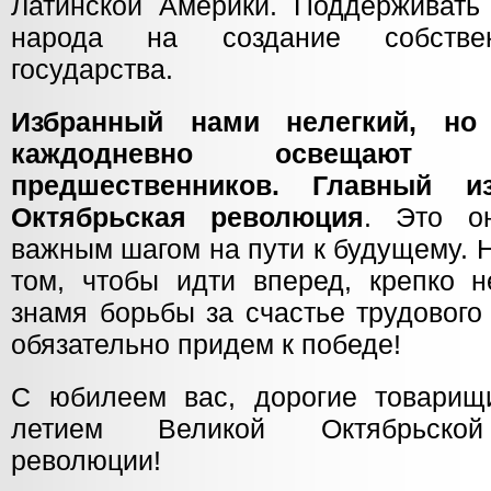
Латинской Америки. Поддерживать 
народа на создание собствен
государства.
Избранный нами нелегкий, но
каждодневно освещают 
предшественников. Главный 
Октябрьская революция
. Это о
важным шагом на пути к будущему. 
том, чтобы идти вперед, крепко н
знамя борьбы за счастье трудового
обязательно придем к победе!
С юбилеем вас, дорогие товарищ
летием Великой Октябрьской 
революции!