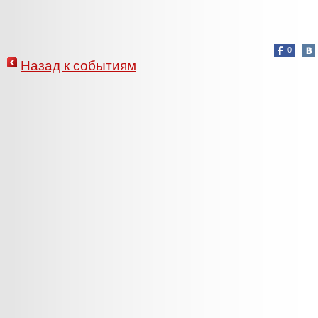
0
Назад к событиям