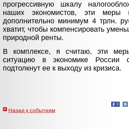
прогрессивную шкалу налогообло
наших экономистов, эти меры 
дополнительно минимум 4 трлн. ру
хватит, чтобы компенсировать умен
природной ренты.
В комплексе, я считаю, эти мер
ситуацию в экономике России 
подтолкнут ее к выходу из кризиса.
0
Назад к событиям