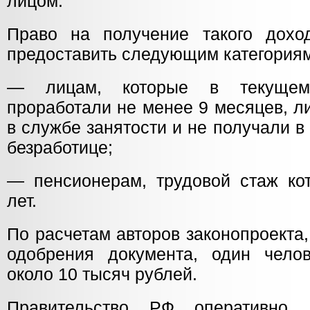
лицом.
Право на получение такого дохо
предоставить следующим категориям
— лицам, которые в текущем
проработали не менее 9 месяцев, л
в службе занятости и не получали в
безработице;
— пенсионерам, трудовой стаж ко
лет.
По расчетам авторов законопроекта, 
одобрения документа, один чело
около 10 тысяч рублей.
Правительство РФ оперативно 