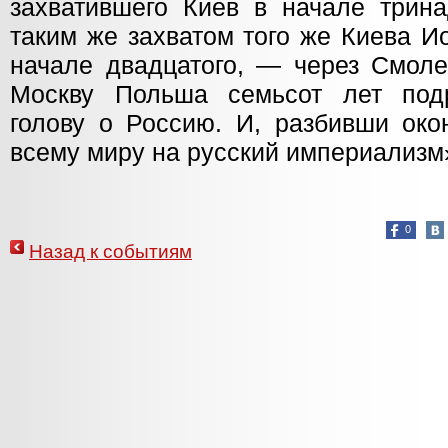
захватившего Киев в начале трина
таким же захватом того же Киева 
начале двадцатого, — через Смоле
Москву Польша семьсот лет под
голову о Россию. И, разбивши око
всему миру на русский империализм
0
Назад к событиям