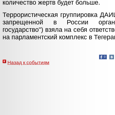
количество жертв будет больше.
Террористическая группировка ДАИ
запрещенной в России органи
государство") взяла на себя ответст
на парламентский комплекс в Тегера
0
Назад к событиям