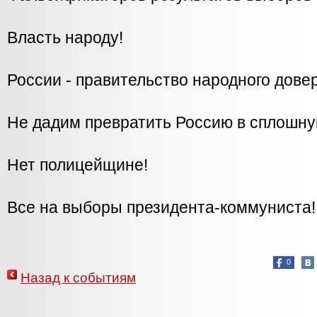
Власть народу!
России - правительство народного дове
Не дадим превратить Россию в сплошну
Нет полицейщине!
Все на выборы президента-коммуниста!
0
Назад к событиям