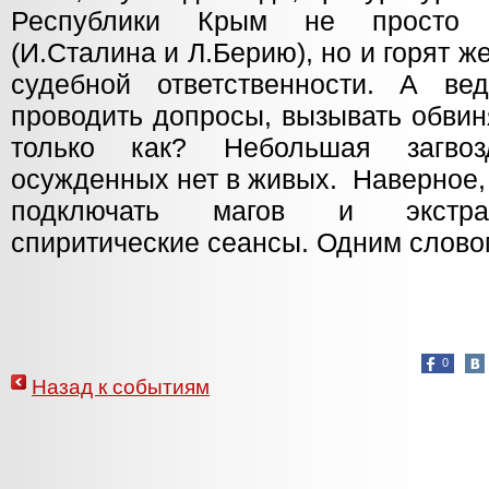
Республики Крым не просто н
(И.Сталина и Л.Берию), но и горят ж
судебной ответственности. А ве
проводить допросы, вызывать обвин
только как? Небольшая загвоз
осужденных нет в живых. Наверное,
подключать магов и экстрас
спиритические сеансы. Одним словом
0
Назад к событиям