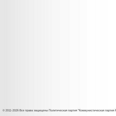
© 2011-2026 Все права защищены Политическая партия "Коммунистическая партия 