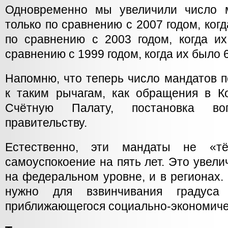
Одновременно мы увеличили число 
только по сравнению с 2007 годом, когд
по сравнению с 2003 годом, когда и
сравнению с 1999 годом, когда их было 
Напомню, что теперь число мандатов п
к таким рычагам, как обращения в К
Счётную Палату, постановка в
правительству.
Естественно, эти мандаты не «т
самоуспокоение на пять лет. Это увели
на федеральном уровне, и в регионах.
нужно для взвинчивания градуса
приближающегося социально-экономичес