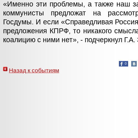
«Именно эти проблемы, а также наш з
коммунисты предложат на рассмотр
Госдумы. И если «Справедливая Росси
предложения КПРФ, то никакого смысл
коалицию с ними нет», - подчеркнул Г.А.
0
Назад к событиям