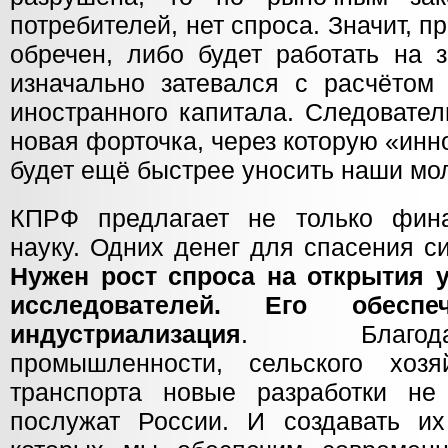
потребителей, нет спроса. Значит, п
обречен, либо будет работать на з
изначально затевался с расчётом 
иностранного капитала. Следовател
новая форточка, через которую «ин
будет ещё быстрее уносить наши мо
КПРФ предлагает не только фин
науку. Одних денег для спасения с
Нужен рост спроса на открытия 
исследователей. Его обесп
индустриализация
. Благод
промышленности, сельского хозя
транспорта новые разработки не
послужат России. И создавать их