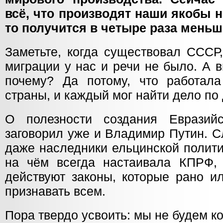
всё, что производят наши якобы 
то получится в четыре раза меньш
Заметьте, когда существовал СССР
миграции у нас и речи не было. А 
почему? Да потому, что работал
страны, и каждый мог найти дело по
О полезности создания Евразийс
заговорил уже и Владимир Путин. С
даже наследники ельцинской полити
на чём всегда настаивала КПРФ, 
действуют законы, которые рано и
признавать всем.
Пора твердо усвоить: мы не будем 