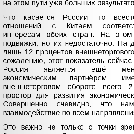
на этом пути уже больших результато
Что касается России, то всест
отношений с Китаем соответст
интересам обеих стран. На этом
подвижки, но их недостаточно. На
лишь 12 процентов внешнеторгового
сожалению, этот показатель сейчас
Россия является ещё мен
экономическим партнёром, 
внешнеторговом обороте всего 2
простор для развития экономическ
Совершенно очевидно, что на
взаимодействие по всем направлени
Это важно не только с точки зре