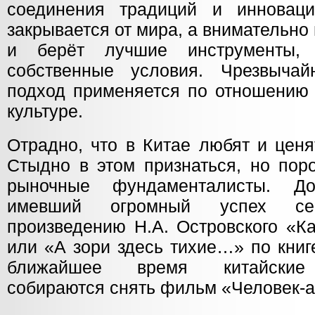
соединения традиций и инновац
закрывается от мира, а внимательно
и берёт лучшие инструменты,
собственные условия. Чрезвычай
подход применяется по отношению 
культуре.
Отрадно, что в Китае любят и ценя
Стыдно в этом признаться, но пор
рыночные фундаменталисты. До
имевший огромный успех се
произведению Н.А. Островского «Ка
или «А зори здесь тихие…» по книг
ближайшее время китайские 
собираются снять фильм «Человек-