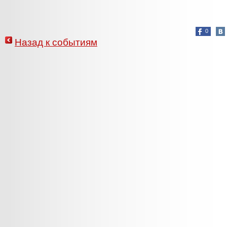
0
Назад к событиям