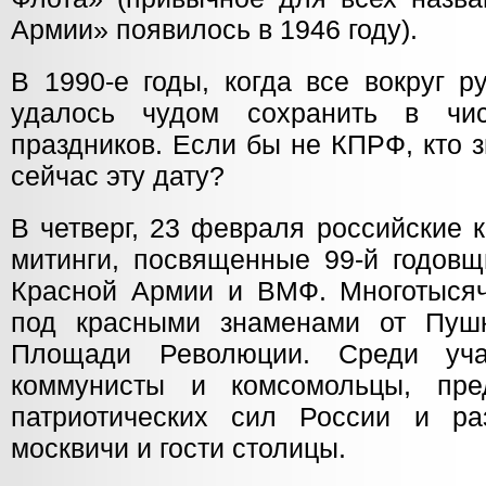
Армии» появилось в 1946 году).
В 1990-е годы, когда все вокруг 
удалось чудом сохранить в чис
праздников. Если бы не КПРФ, кто 
сейчас эту дату?
В четверг, 23 февраля российские
митинги, посвященные 99-й годовщ
Красной Армии и ВМФ. Многотыся
под красными знаменами от Пуш
Площади Революции. Среди уча
коммунисты и комсомольцы, пред
патриотических сил России и ра
москвичи и гости столицы.