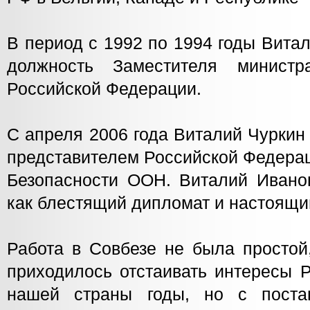
В период с 1992 по 1994 годы Вита
должность Заместителя минист
Российской Федерации.
С апреля 2006 года Виталий Чурки
представителем Российской Федера
Безопасности ООН. Виталий Ивано
как блестящий дипломат и настоящи
Работа в Совбезе не была простой
приходилось отстаивать интересы 
нашей страны годы, но с поста