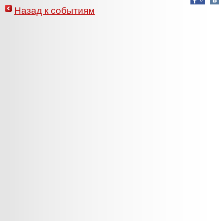
Назад к событиям