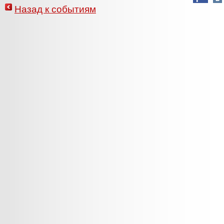
Назад к событиям