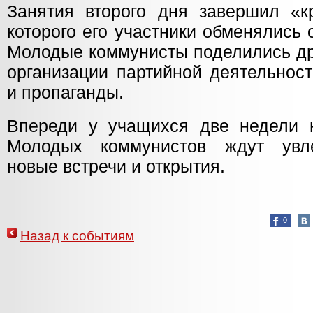
Занятия второго дня завершил «к
которого его участники обменялись
Молодые коммунисты поделились др
организации партийной деятельнос
и пропаганды.
Впереди у учащихся две недели 
Молодых коммунистов ждут увле
новые встречи и открытия.
0
Назад к событиям