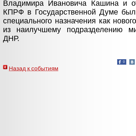
Владимира Ивановича Кашина и о
КПРФ в Государственной Думе был
специального назначения как новог
из наилучшему подразделению ми
ДНР.
0
Назад к событиям